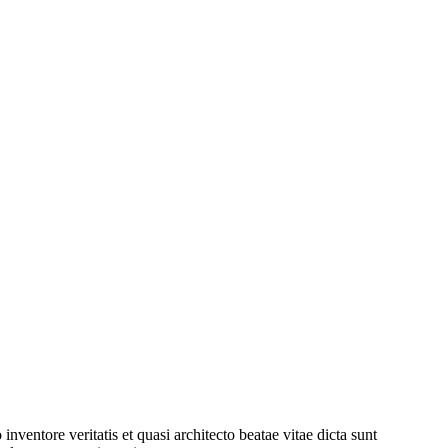
ventore veritatis et quasi architecto beatae vitae dicta sunt